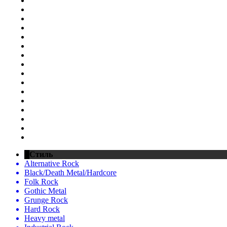
Стиль
Alternative Rock
Black/Death Metal/Hardcore
Folk Rock
Gothic Metal
Grunge Rock
Hard Rock
Heavy metal