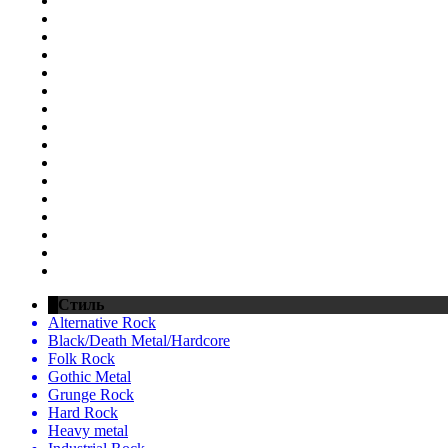
Стиль
Alternative Rock
Black/Death Metal/Hardcore
Folk Rock
Gothic Metal
Grunge Rock
Hard Rock
Heavy metal