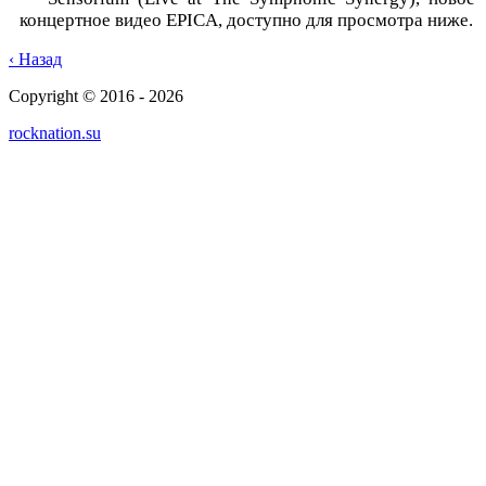
концертное видео EPICA, доступно для просмотра ниже.
‹ Назад
Copyright © 2016 - 2026
rocknation.su