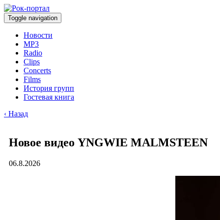
Toggle navigation
Новости
MP3
Radio
Clips
Concerts
Films
История групп
Гостевая книга
‹ Назад
Новое видео YNGWIE MALMSTEEN
06.8.2026